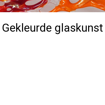
Gekleurde glaskunst